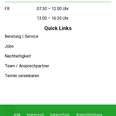
FR
07:30 – 12:00 Uhr
13:00 – 16:30 Uhr
Quick Links
Beratung | Service
Jobs
Nachhaltigkeit
Team / Ansprechpartner
Termin vereinbaren
AGB
Impressum
Datenschutz
Streitschlichtung