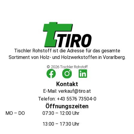
Tischler Rohstoff ist die Adresse für das gesamte
Sortiment von Holz- und Holzwerkstoffen in Vorarlberg.
© 2026 Tischler Rohstoff
Kontakt
E-Mail: verkauf@tiro.at
Telefon: +43 5576 73504-0
Öffnungszeiten
MO – DO
07:30 – 12:00 Uhr
13:00 – 17:30 Uhr