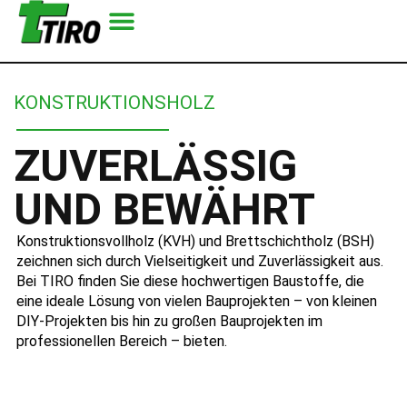
KONSTRUKTIONSHOLZ
ZUVERLÄSSIG
UND BEWÄHRT
Konstruktionsvollholz (KVH) und Brettschichtholz (BSH)
zeichnen sich durch Vielseitigkeit und Zuverlässigkeit aus.
Bei TIRO finden Sie diese hochwertigen Baustoffe, die
eine ideale Lösung von vielen Bauprojekten – von kleinen
DIY-Projekten bis hin zu großen Bauprojekten im
professionellen Bereich – bieten.