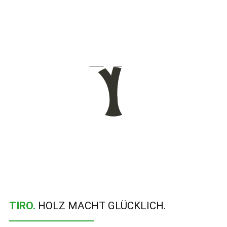
TIRO.
HOLZ MACHT GLÜCKLICH.