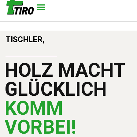
TISCHLER,
HOLZ MACHT
GLÜCKLICH
KOMM
VORBEI!