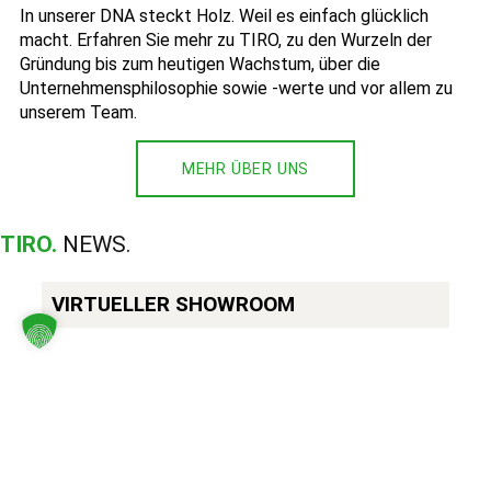
In unserer DNA steckt Holz. Weil es einfach glücklich
macht. Erfahren Sie mehr zu TIRO, zu den Wurzeln der
Gründung bis zum heutigen Wachstum, über die
Unternehmensphilosophie sowie -werte und vor allem zu
unserem Team.
MEHR ÜBER UNS
TIRO.
NEWS.
VIRTUELLER SHOWROOM
L