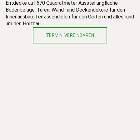
Entdecke auf 670 Quadratmeter Ausstellungfläche
Bodenbeläge, Türen, Wand- und Deckendekore für den
Innenausbau, Terrassendielen für den Garten und alles rund
um den Holzbau.
TERMIN VEREINBAREN